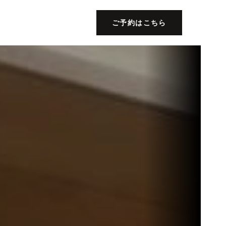
ご予約はこちら