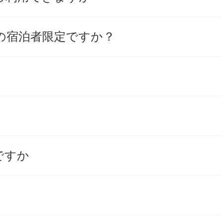
の宿泊者限定ですか？
ですか