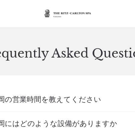
equently Asked Questi
岡の営業時間を教えてください
福岡にはどのような設備がありますか