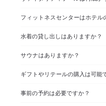
フィットネスセンターはホテル
水着の貸し出しはありますか？
サウナはありますか？
ギフトやリテールの購入は可能
事前の予約は必要ですか？