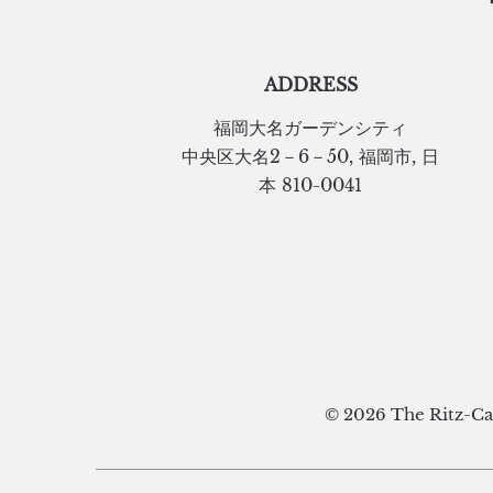
ADDRESS
福岡大名ガーデンシティ
中央区大名2－6－50
,
福岡市
,
日
本
810-0041
© 2026 The Ritz-Ca