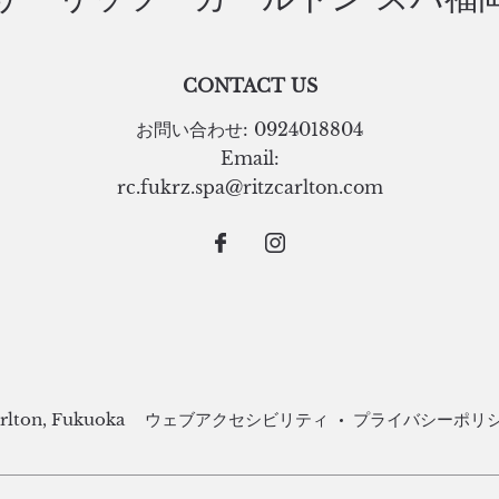
CONTACT US
お問い合わせ:
0924018804
Email:
rc.fukrz.spa@ritzcarlton.com
rlton, Fukuoka
ウェブアクセシビリティ
プライバシーポリ