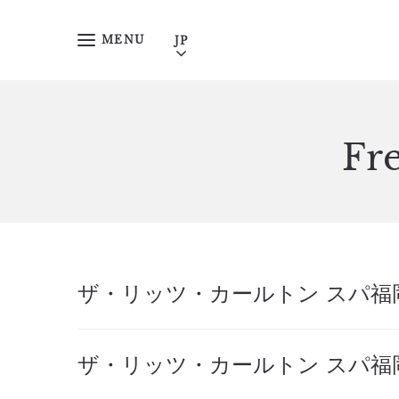
MENU
Fr
ザ・リッツ・カールトン スパ福
ザ・リッツ・カールトン スパ