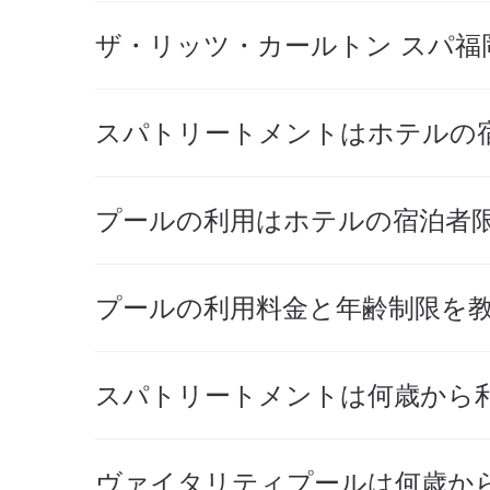
ザ・リッツ・カールトン スパ
スパトリートメントはホテルの
プールの利用はホテルの宿泊者
プールの利用料金と年齢制限を
スパトリートメントは何歳から
ヴァイタリティプールは何歳か