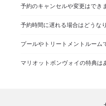
予約のキャンセルや変更はでき
予約時間に遅れる場合はどうな
プールやトリートメントルーム
マリオットボンヴォイの特典は