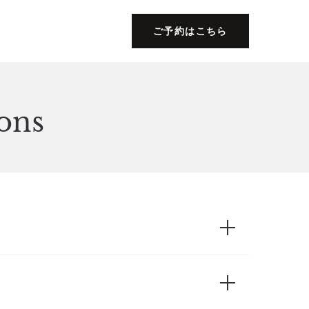
ご予約はこちら
ons