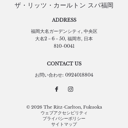
ザ・リッツ・カールトン スパ福岡
ADDRESS
福岡大名ガーデンシティ
,
中央区
大名2－6－50
,
福岡市
,
日本
810-0041
CONTACT US
お問い合わせ:
0924018804
© 2026 The Ritz-Carlton, Fukuoka
ウェブアクセシビリティ
プライバシーポリシー
サイトマップ