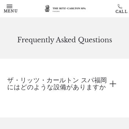
MENU
Frequently Asked Questions
ザ・リッツ・カールトン スパ福岡
にはどのような設備がありますか